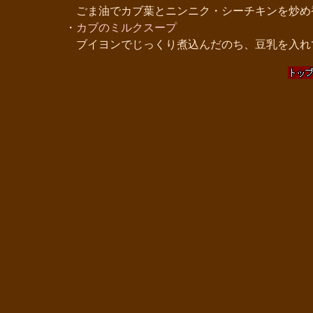
ごま油でカブ葉とニンニク・シーチキンを炒め
・
カブのミルクスープ
ブイヨンでじっくり煮込んだのち、豆乳を入れ