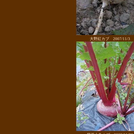
大野紅カブ 2007/11/3