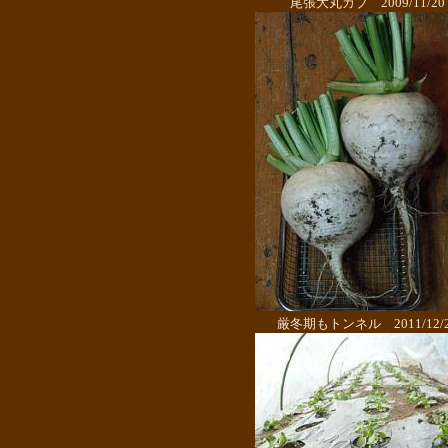
尾張大丸カブ 2009/11/20
厳冬期もトンネル 2011/12/