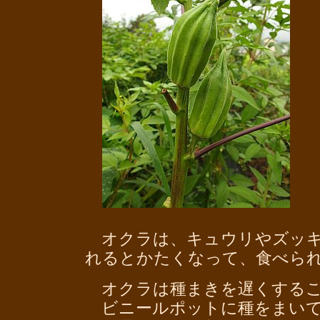
オクラは、キュウリやズッキ
れるとかたくなって、食べら
オクラは種まきを遅くするこ
ビニールポットに種をまいて