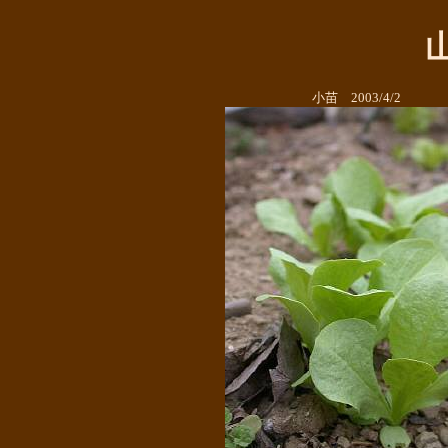
小苗 2003/4/2