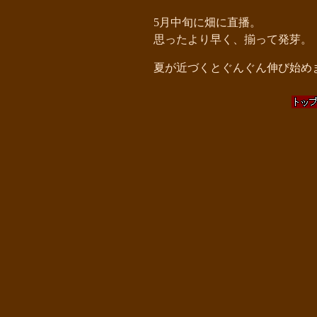
5月中旬に畑に直播。
思ったより早く、揃って発芽。
夏が近づくとぐんぐん伸び始め