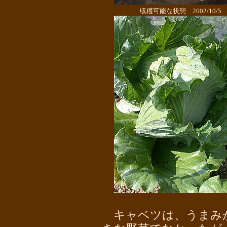
収穫可能な状態 2002/10/5
キャベツは、うまみ