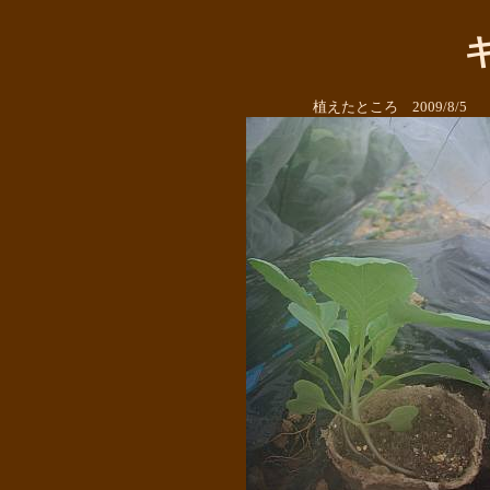
植えたところ 2009/8/5