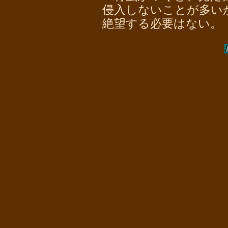
侵入しないことが多い
絶望する必要はない。