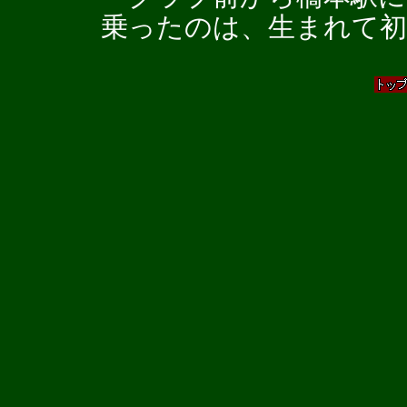
乗ったのは、生まれて