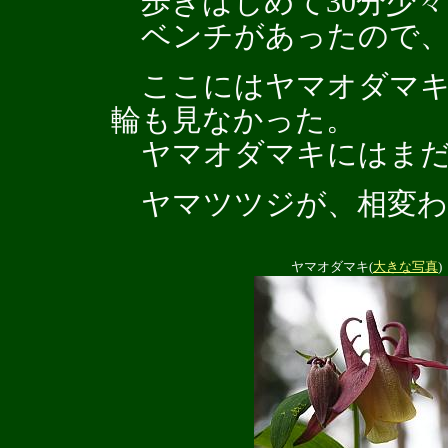
歩きはじめて30分少々
ベンチがあったので、
ここにはヤマオダマキ
輪も見なかった。
ヤマオダマキにはまだ
ヤマツツジが、相変わ
ヤマオダマキ(
大きな写真
)