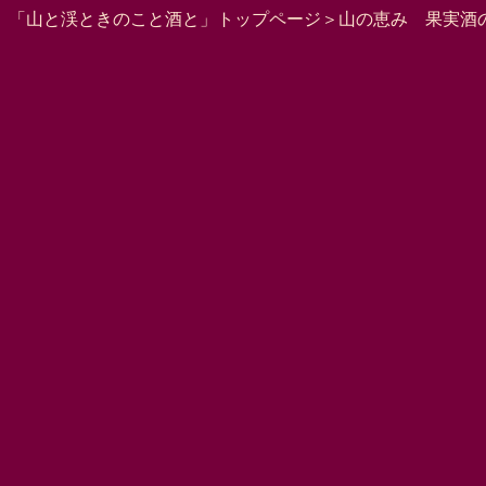
「山と渓ときのこと酒と」トップページ
＞
山の恵み 果実酒