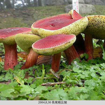
2004,8,30 長尾根丘陵