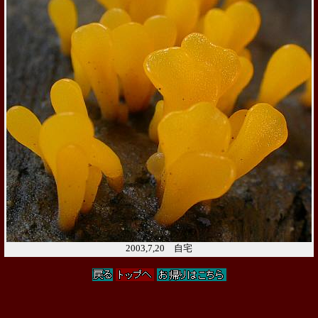
2003,7,20 自宅