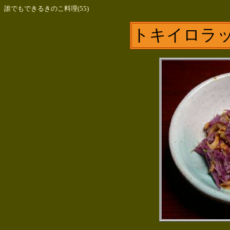
誰でもできるきのこ料理(55)
トキイロラッ