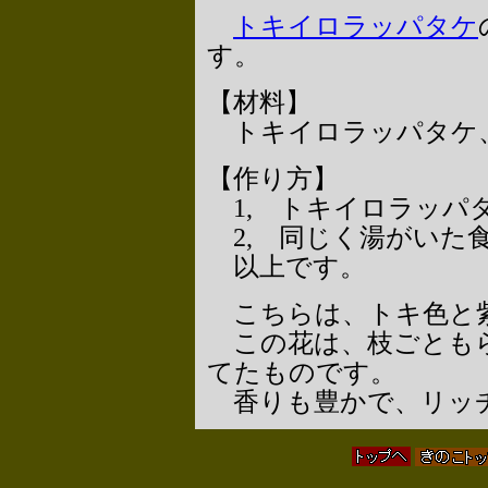
トキイロラッパタケ
す。
【材料】
トキイロラッパタケ
【作り方】
1, トキイロラッパ
2, 同じく湯がいた
以上です。
こちらは、トキ色と
この花は、枝ごともら
てたものです。
香りも豊かで、リッ