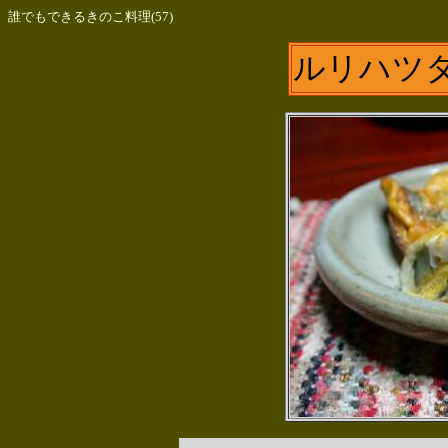
誰でもできるきのこ料理(57)
ルリハツ