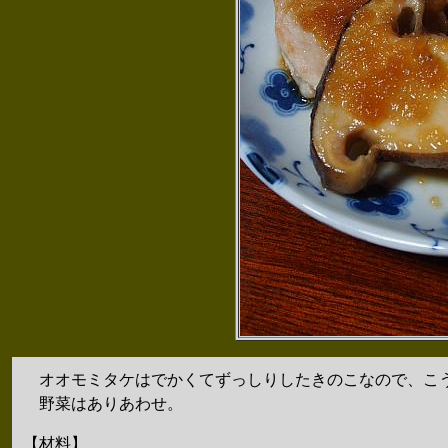
オオモミタケはでかくてずっしりしたきのこなので、こ
野菜はありあわせ。
【材料】