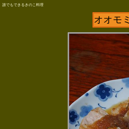
誰でもできるきのこ料理
オオモ