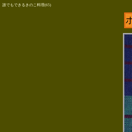
誰でもできるきのこ料理(65)