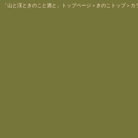
「山と渓ときのこと酒と」トップページ
＞
きのこトップ
＞
カ