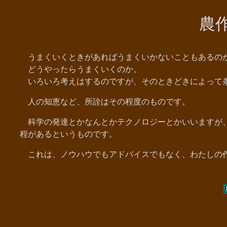
農
うまくいくときがあればうまくいかないこともあるの
どうやったらうまくいくのか。
いろいろ考えはするのですが、そのときどきによって条
人の知恵など、所詮はその程度のものです。
科学の発達とかなんとかテクノロジーとかいいますが、
程があるというものです。
これは、ノウハウでもアドバイスでもなく、わたしの