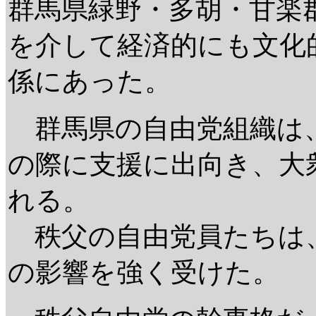
群馬県緑野・多胡・甘楽
を介して経済的にも文化
係にあった。
群馬県の自由党組織は、
の際に支援に出向き、大
れる。
秩父の自由党員たちは
の影響を強く受けた。