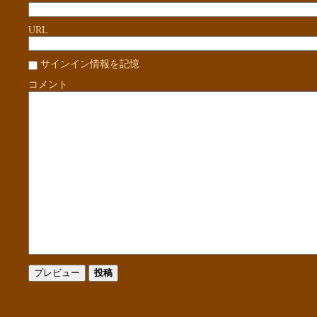
URL
サインイン情報を記憶
コメント