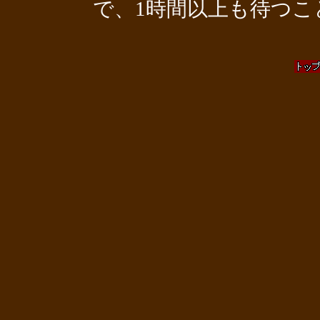
で、1時間以上も待つこ