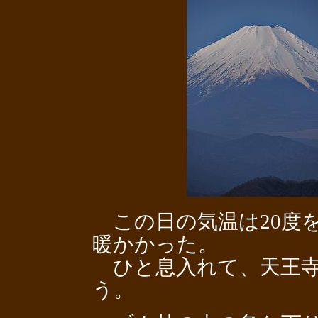
この日の気温は20度
暖かかった。
ひと息入れて、天王寺
う。