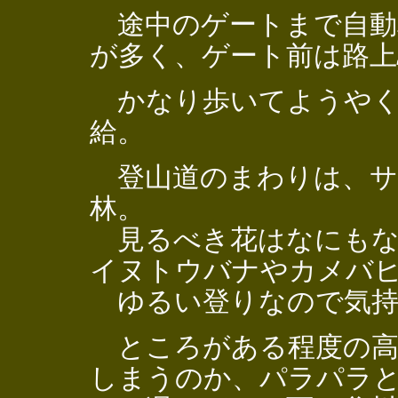
途中のゲートまで自動
が多く、ゲート前は路上
かなり歩いてようやく
給。
登山道のまわりは、サ
林。
見るべき花はなにもな
イヌトウバナやカメバ
ゆるい登りなので気持
ところがある程度の高
しまうのか、パラパラ