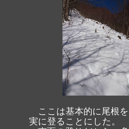
ここは基本的に尾根を
実に登ることにした。