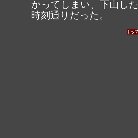
かってしまい、下山し
時刻通りだった。