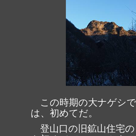
この時期の大ナゲシで
は、初めてだ。
登山口の旧鉱山住宅の