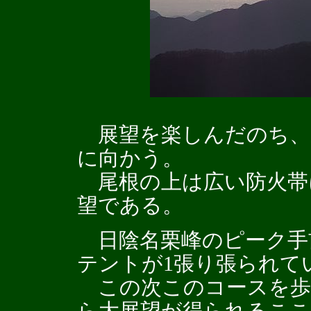
展望を楽しんだのち、
に向かう。
尾根の上は広い防火帯
望である。
日陰名栗峰のピーク手
テントが1張り張られて
この次このコースを歩