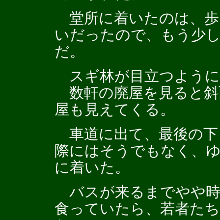
堂所に着いたのは、歩き
いだったので、もう少し
だ。
スギ林が目立つように
数軒の廃屋を見ると斜
屋も見えてくる。
車道に出て、最後の下
際にはそうでもなく、
に着いた。
バスが来るまでやや時
食っていたら、若者た