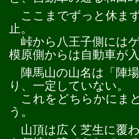
ここまでずっと休まず
止。
峠から八王子側にはゲ
模原側からは自動車が
陣馬山の山名は「陣場
り、一定していない。
これをどちらかにまと
う。
山頂は広く芝生に覆わ