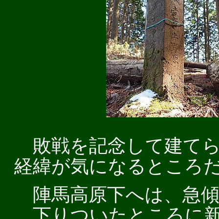
敗戦を記念して建てら
経緯が気になるところ
陣馬高原下へは、急傾
下りついたところに新