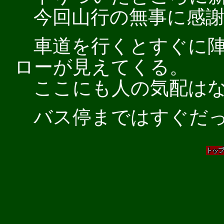
今回山行の無事に感謝
車道を行くとすぐに陣
ローが見えてくる。
ここにも人の気配はな
バス停まではすぐだ