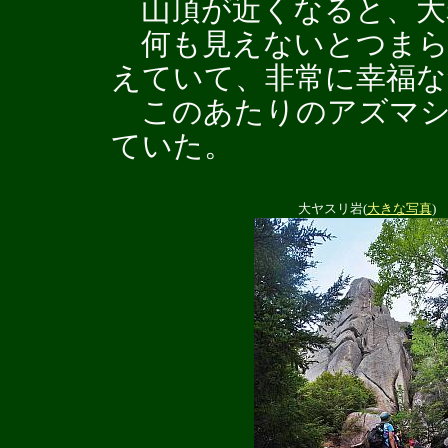
山頂が近くなると、大
何も見えないとつまら
えていて、非常に幸福な
このあたりのアズマシ
ていた。
大ヤスリ岩(
大きな写真
)