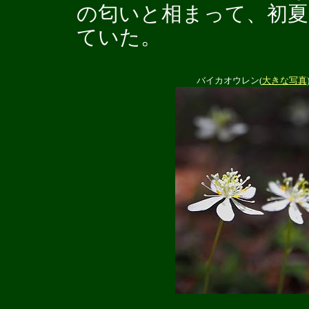
の匂いと相まって、初夏
ていた。
バイカオウレン(
大きな写真