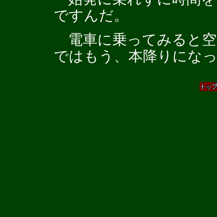
ですんだ。
電車に乗ってみると空
ではもう、本降りにな