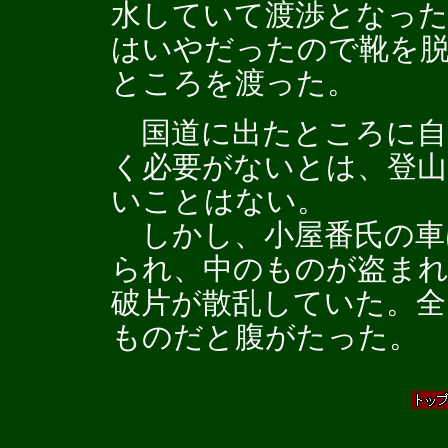
水していて渡渉となっ
はいやだったので靴を
ところを渡った。
国道に出たところに自
く必要がないとは、登
いことはない。
しかし、小屋番氏の車
られ、中のものが盗ま
破片が散乱していた。
ものだと腹がたった。