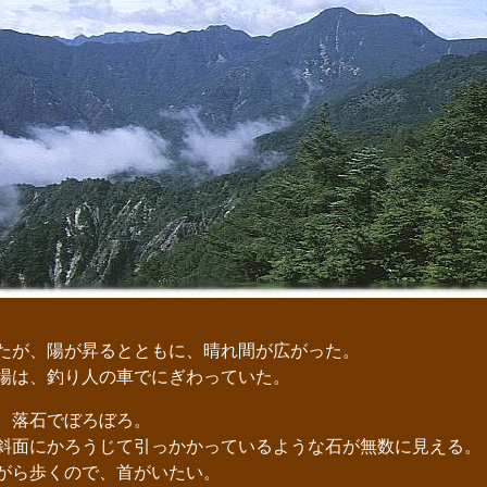
たが、陽が昇るとともに、晴れ間が広がった。
場は、釣り人の車でにぎわっていた。
、落石でぼろぼろ。
面にかろうじて引っかかっているような石が無数に見える。
がら歩くので、首がいたい。