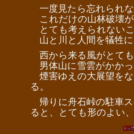
一度見たら忘れられな
これだけの山林破壊が
とても考えられないこ
山と川と人間を犠牲に
西から来る風がとても
男体山に雪雲がかかっ
煙害ゆえの大展望をな
る。
帰りに舟石峠の駐車ス
ると、とても形のよい