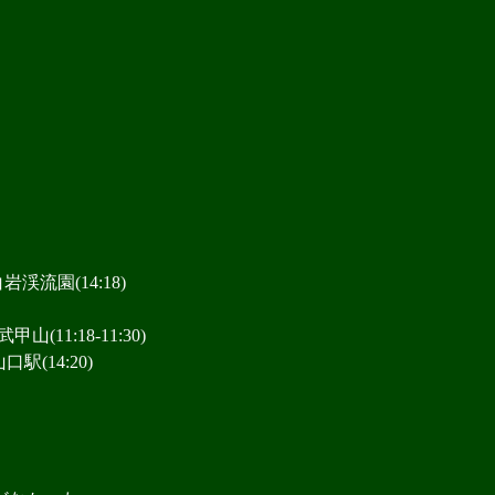
岩渓流園(14:18)
山(11:18-11:30)
駅(14:20)