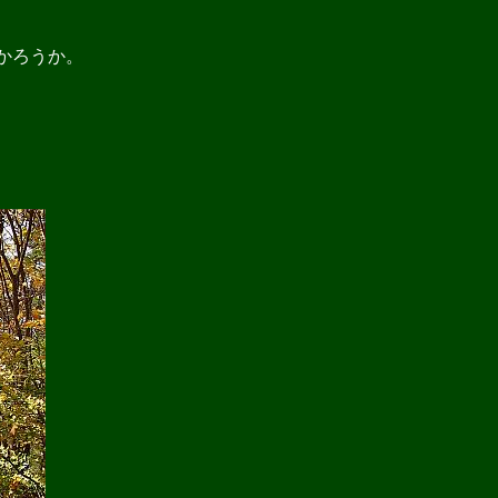
かろうか。