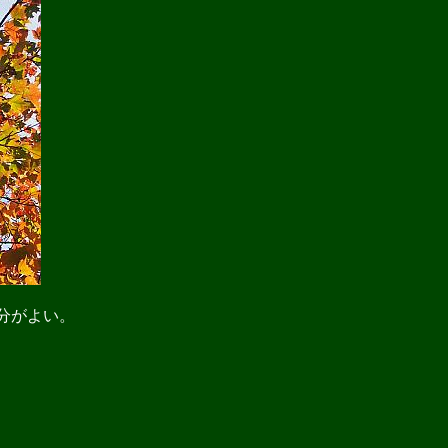
分がよい。