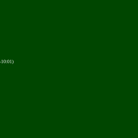
0:01)