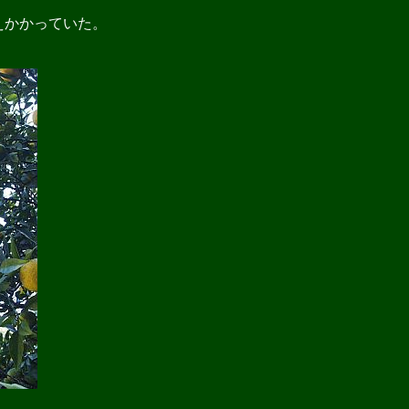
えかかっていた。