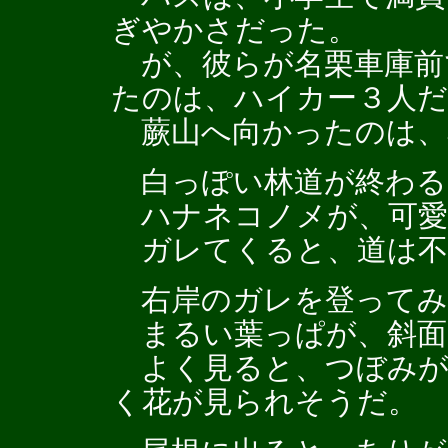
ぎやかさだった。
が、彼らが名栗車庫前
たのは、ハイカー３人
蕨山へ向かったのは、
白っぽい林道が終わる
ハナネコノメが、可愛
ガレてくると、道は不
右岸のガレを登ってみ
まるい葉っぱが、斜面
よく見ると、つぼみが
く花が見られそうだ。