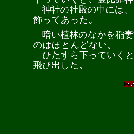
神社の社殿の中には、
飾ってあった。
暗い植林のなかを稲妻
のはほとんどない。
ひたすら下っていくと
飛び出した。