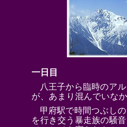
一日目
八王子から臨時のアル
が、あまり混んでいな
甲府駅で時間つぶしの
を行き交う暴走族の騒音