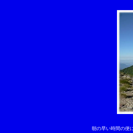
朝の早い時間の便に