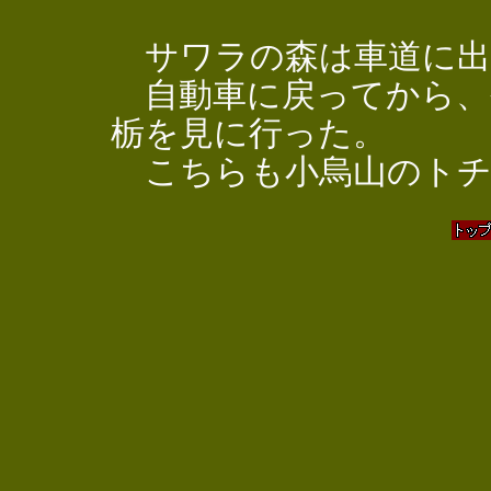
サワラの森は車道に出
自動車に戻ってから、
栃を見に行った。
こちらも小烏山のトチ