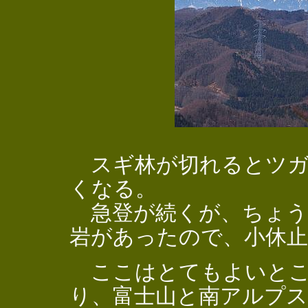
スギ林が切れるとツガ
くなる。
急登が続くが、ちょう
岩があったので、小休
ここはとてもよいとこ
り、富士山と南アルプ