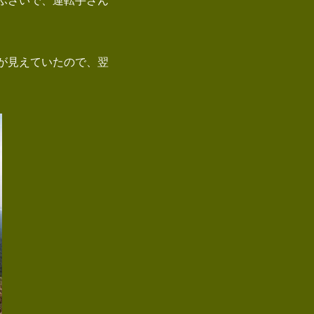
ふさいで、運転手さん
が見えていたので、翌