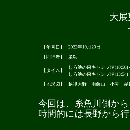
大展
2022年10月20日
【年月日】
【同行者】
単独
しろ池の森キャンプ場(10:50)－戸
【タイム】
しろ池の森キャンプ場(13:54)
【地形図】
越後大野 雨飾山 小滝 
今回は、糸魚川側から
時間的には長野から行