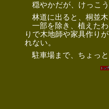
穏やかだが、けっこう
林道に出ると、桐並木
一部を除き、植えたわ
りで木地師や家具作り
れない。
駐車場まで、ちょっと