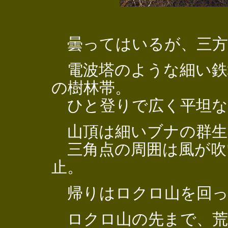
曇ってはいるが、三方
電波塔のような細い鉄
の樹林帯。
ひと登りで広く平坦な
山頂は細いブナの群生
三角点の周囲は風が吹
止。
帰りはロクロ山を回っ
ロクロ山の先まで、荒