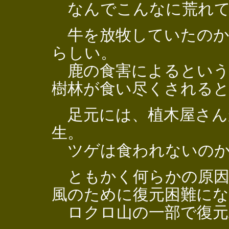
なんでこんなに荒れて
牛を放牧していたのか
らしい。
鹿の食害によるという
樹林が食い尽くされる
足元には、植木屋さん
生。
ツゲは食われないのか
ともかく何らかの原因
風のために復元困難に
ロクロ山の一部で復元