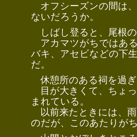
オフシーズンの間は、
ないだろうか。
しばし登ると、尾根の
アカマツがちではある
バキ、アセビなどの下
だ。
休憩所のある祠を過ぎ
目が大きくて、ちょっ
まれている。
以前来たときには、雨
のだが、このあたりが