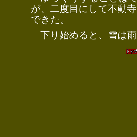
が、二度目にして不動寺
できた。
下り始めると、雪は雨