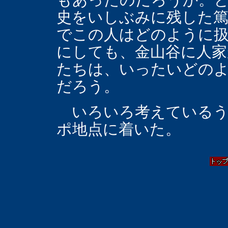
もあったのだろうか。
史をいしぶみに残した篤
でこの人はどのように
にしても、金山谷に人家
たちは、いったいどの
だろう。
いろいろ考えているう
ポ地点に着いた。