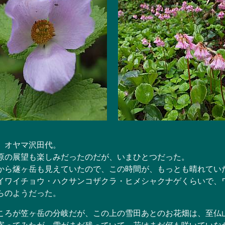
、オヤマ沢田代。
の展望も楽しみだったのだが、いまひとつだった。
ら燧ヶ岳も見えていたので、この時間が、もっとも晴れてい
ワイチョウ・ハクサンコザクラ・ヒメシャクナゲくらいで、
らのようだった。
ろが笠ヶ岳の分岐だが、この上の雪田あとのお花畑は、至仏