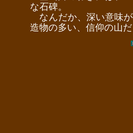
な石碑。
なんだか、深い意味が
造物の多い、信仰の山だ